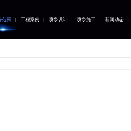
务范围
工程案例
喷泉设计
喷泉施工
新闻动态