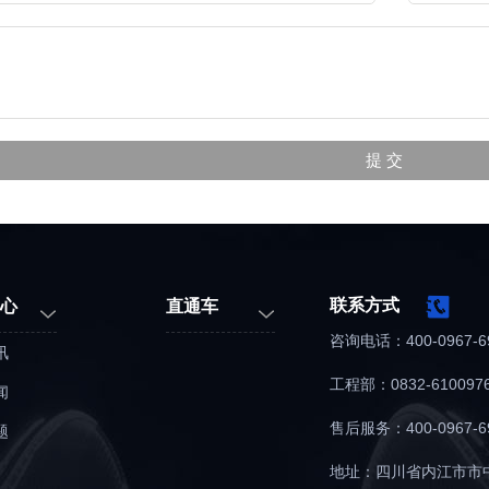
联系方式
心
直通车
咨询电话：400-0967-
讯
工程部：0832-61009
闻
售后服务：400-0967-
题
地址：四川省内江市市中