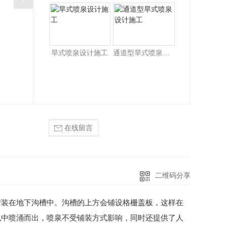
旱式喷泉设计施工
通道型旱式喷泉设计施工
在线留言
二维码分享
安装在地下沟槽中。沟槽的上方会铺设格栅盖板，这样在
孔中喷涌而出，喷泉不受铺装方式影响，同时还提供了人