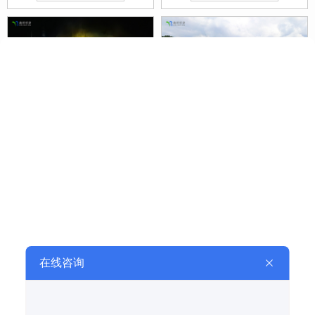
扇形水幕电影设计施工
双屏扇形水幕电影设计施工
查看详情 +
查看详情 +
工程案例
CASE
【云雾喷泉】四川绵阳文化街云雾喷泉